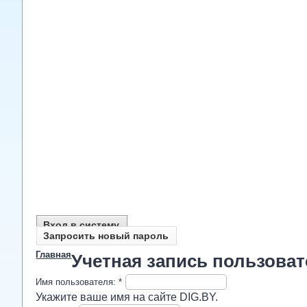
Вход в систему
Запросить новый пароль
Главная
Учетная запись пользова
Имя пользователя:
*
Укажите ваше имя на сайте DIG.BY.