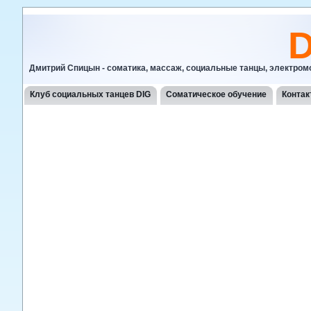
D
Дмитрий Спицын - соматика, массаж, социальные танцы, электро
Клуб социальных танцев DIG
Соматическое обучение
Конта